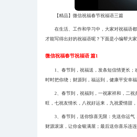
【精品】微信祝福春节祝福语三篇
在生活、工作和学习中，大家对祝福语
才能写得出好的祝福语呢？下面是小编帮大家
微信祝福春节祝福语 篇1
1、春节到，祝福送，发条短信情更长；
时时把你绕；财源到，福运到，健康平安幸
2、春节到，祝福到，一祝家祥和，二祝
旺，七祝友情长，八祝好运来，九祝爱情甜
3、春节到，送你惊喜无限：先送你运气
财源滚滚，让你金银满屋；最后送你喜乐连