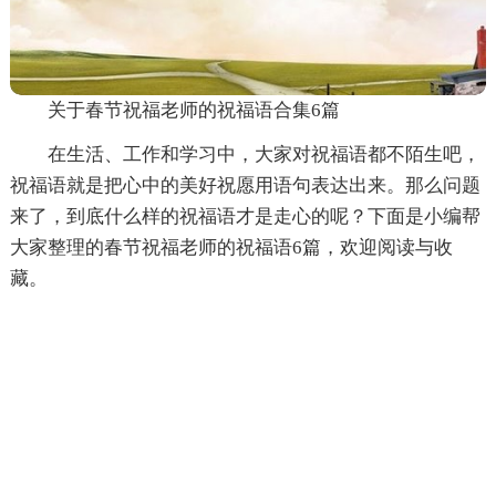
关于春节祝福老师的祝福语合集6篇
在生活、工作和学习中，大家对祝福语都不陌生吧，
祝福语就是把心中的美好祝愿用语句表达出来。那么问题
来了，到底什么样的祝福语才是走心的呢？下面是小编帮
大家整理的春节祝福老师的祝福语6篇，欢迎阅读与收
藏。