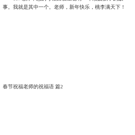
事。我就是其中一个。老师，新年快乐，桃李满天下！
春节祝福老师的祝福语 篇2