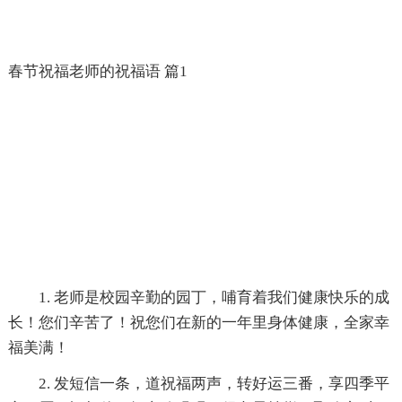
春节祝福老师的祝福语 篇1
1. 老师是校园辛勤的园丁，哺育着我们健康快乐的成
长！您们辛苦了！祝您们在新的一年里身体健康，全家幸
福美满！
2. 发短信一条，道祝福两声，转好运三番，享四季平