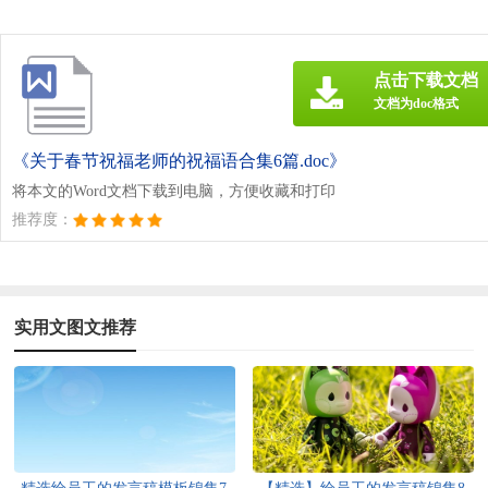
点击下载文档
文档为doc格式
《关于春节祝福老师的祝福语合集6篇.doc》
将本文的Word文档下载到电脑，方便收藏和打印
推荐度：
实用文图文推荐