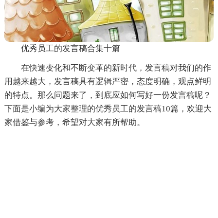
优秀员工的发言稿合集十篇
在快速变化和不断变革的新时代，发言稿对我们的作
用越来越大，发言稿具有逻辑严密，态度明确，观点鲜明
的特点。那么问题来了，到底应如何写好一份发言稿呢？
下面是小编为大家整理的优秀员工的发言稿10篇，欢迎大
家借鉴与参考，希望对大家有所帮助。