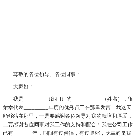
尊敬的各位领导、各位同事：
大家好！
我是________（部门）的___________（姓名），很
荣幸代表_________年度的优秀员工在那里发言，我这天
能够站在那里，一是要感谢各位领导对我的栽培和厚爱，
二要感谢各位同事对我工作的支持和配合！我在公司工作
已有_______年，期间有过傍徨，有过退缩，庆幸的是我