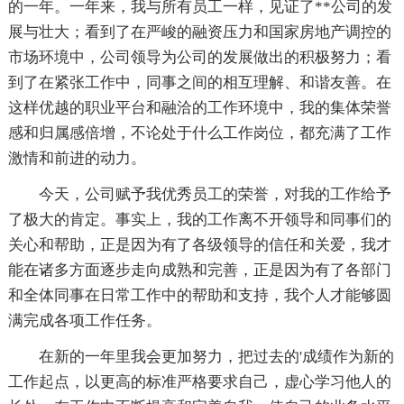
的一年。一年来，我与所有员工一样，见证了**公司的发
展与壮大；看到了在严峻的融资压力和国家房地产调控的
市场环境中，公司领导为公司的发展做出的积极努力；看
到了在紧张工作中，同事之间的相互理解、和谐友善。在
这样优越的职业平台和融洽的工作环境中，我的集体荣誉
感和归属感倍增，不论处于什么工作岗位，都充满了工作
激情和前进的动力。
今天，公司赋予我优秀员工的荣誉，对我的工作给予
了极大的肯定。事实上，我的工作离不开领导和同事们的
关心和帮助，正是因为有了各级领导的信任和关爱，我才
能在诸多方面逐步走向成熟和完善，正是因为有了各部门
和全体同事在日常工作中的帮助和支持，我个人才能够圆
满完成各项工作任务。
在新的一年里我会更加努力，把过去的'成绩作为新的
工作起点，以更高的标准严格要求自己，虚心学习他人的