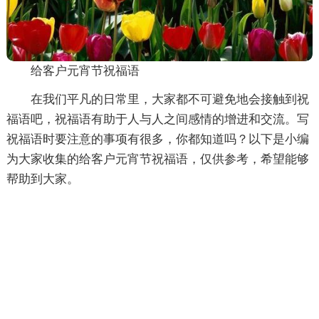
给客户元宵节祝福语
在我们平凡的日常里，大家都不可避免地会接触到祝
福语吧，祝福语有助于人与人之间感情的增进和交流。写
祝福语时要注意的事项有很多，你都知道吗？以下是小编
为大家收集的给客户元宵节祝福语，仅供参考，希望能够
帮助到大家。