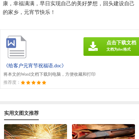
康，幸福满满，早日实现自己的美好梦想，回头建设自己
的家乡，元宵节快乐！
点击下载文档
文档为doc格式
《给客户元宵节祝福语.doc》
将本文的Word文档下载到电脑，方便收藏和打印
推荐度：
实用文图文推荐