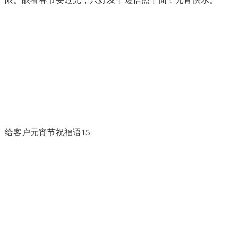
给客户元宵节祝福语15