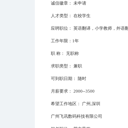
诚信徽章： 未申请
人才类型： 在校学生
应聘职位： 英语翻译，小学教师，外语
工作年限：1年
职 称： 无职称
求职类型： 兼职
可到职日期： 随时
月薪要求： 2000--3500
希望工作地区： 广州,深圳
广州飞讯数码科技有限公司