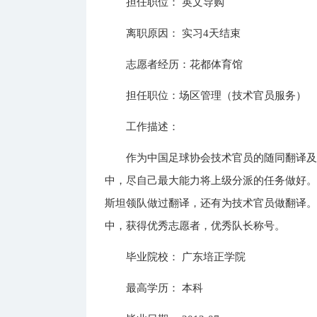
担任职位： 英文导购
离职原因： 实习4天结束
志愿者经历：花都体育馆
担任职位：场区管理（技术官员服务）
工作描述：
作为中国足球协会技术官员的随同翻译
中，尽自己最大能力将上级分派的任务做好
斯坦领队做过翻译，还有为技术官员做翻译
中，获得优秀志愿者，优秀队长称号。
毕业院校： 广东培正学院
最高学历： 本科