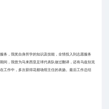
及服务，我奖自身所学的知识及技能，全情投入到志愿服务
。期间，我曾为马来西亚足球代表队做过翻译，还有乌兹别克
。在工作中，多次获得花都场馆主任的表扬。最后工作总结