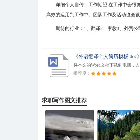
详细个人自传：工作期望 在工作中会很
高效的运用到工作中。团队工作及活动也会
期待的行业：1、翻译2、家教3、外贸公
《外语翻译个人简历模板.doc
将本文的Word文档下载到电脑，
推荐度：
求职写作图文推荐