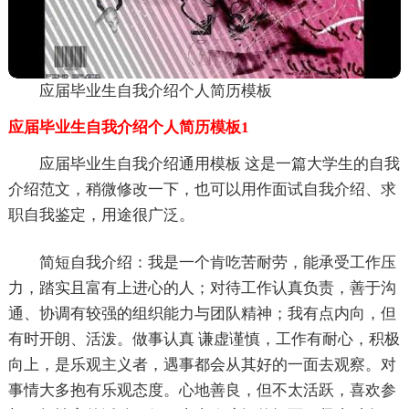
应届毕业生自我介绍个人简历模板
应届毕业生自我介绍个人简历模板1
应届毕业生自我介绍通用模板 这是一篇大学生的自我
介绍范文，稍微修改一下，也可以用作面试自我介绍、求
职自我鉴定，用途很广泛。
简短自我介绍：我是一个肯吃苦耐劳，能承受工作压
力，踏实且富有上进心的人；对待工作认真负责，善于沟
通、协调有较强的组织能力与团队精神；我有点内向，但
有时开朗、活泼。做事认真 谦虚谨慎，工作有耐心，积极
向上，是乐观主义者，遇事都会从其好的一面去观察。对
事情大多抱有乐观态度。心地善良，但不太活跃，喜欢参