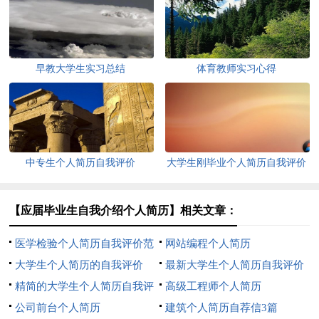
早教大学生实习总结
体育教师实习心得
中专生个人简历自我评价
大学生刚毕业个人简历自我评价
【应届毕业生自我介绍个人简历】相关文章：
医学检验个人简历自我评价范
网站编程个人简历
文
大学生个人简历的自我评价
最新大学生个人简历自我评价
精简的大学生个人简历自我评
高级工程师个人简历
价
公司前台个人简历
建筑个人简历自荐信3篇