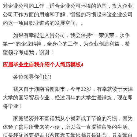
对企业公司的工作，适合企业公司环境的范围，投入企业
公司工作方面的用途和了解，慢慢的习惯起来这企业公司
的这一项目职业道路的发展空间。。
如果有幸能进入贵公司，我会保持“一荣俱荣，永争
第一”的企业精神，全身心的工作，为企业创造利益，希
望领导考虑我，谢谢！
应届毕业生自我介绍个人简历模板4
各位领导你们好!
我来自于湖南省衡阳市，今年22岁，有幸就读于天津
大学的国际贸易专业，经过四年的大学生涯锤炼，现在即
将毕业！
家庭经济并不富裕我从小就养成了节俭的习惯，因为
体验了贫困所带来的不便，所以我一直渴望富裕的生活。
但是我知道要想走出贫困靠天靠地都只是徒劳，只有靠自