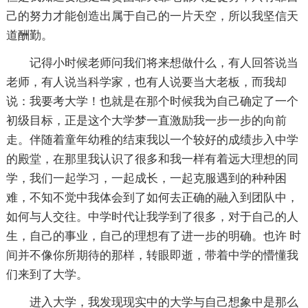
己的努力才能创造出属于自己的一片天空，所以我坚信天
道酬勤。
记得小时候老师问我们将来想做什么，有人回答说当
老师，有人说当科学家，也有人说要当大老板，而我却
说：我要考大学！也就是在那个时候我为自己确定了一个
初级目标，正是这个大学梦一直激励我一步一步的向前
走。伴随着童年幼稚的结束我以一个较好的成绩步入中学
的殿堂，在那里我认识了很多和我一样有着远大理想的同
学，我们一起学习，一起成长，一起克服遇到的种种困
难，不知不觉中我体会到了如何去正确的融入到团队中，
如何与人交往。中学时代让我学到了很多，对于自己的人
生，自己的事业，自己的理想有了进一步的明确。也许 时
间并不像你所期待的那样，转眼即逝，带着中学的懵懂我
们来到了大学。
进入大学，我发现现实中的大学与自己想象中是那么