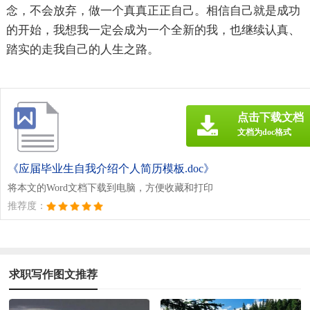
念，不会放弃，做一个真真正正自己。相信自己就是成功
的开始，我想我一定会成为一个全新的我，也继续认真、
踏实的走我自己的人生之路。
点击下载文档
文档为doc格式
《应届毕业生自我介绍个人简历模板.doc》
将本文的Word文档下载到电脑，方便收藏和打印
推荐度：
求职写作图文推荐